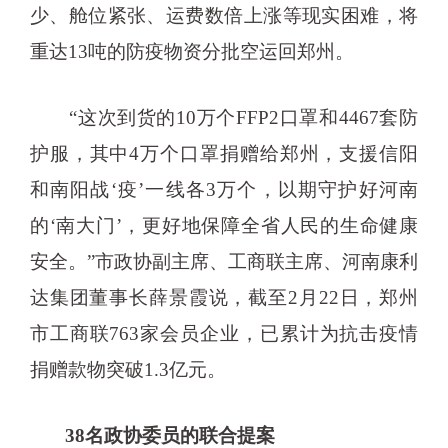
少、舱位紧张、运费数倍上涨等现实困难，将
重达13吨的防疫物资分批空运回郑州。
“这次到货的10万个FFP2口罩和4467套防
护服，其中4万个口罩捐赠给郑州，支援信阳
和南阳战‘疫’一线各3万个，以期守护好河南
的‘南大门’，更好地保障全省人民的生命健康
安全。”市政协副主席、工商联主席、河南康利
达集团董事长薛景霞说，截至2月22日，郑州
市工商联763家会员企业，已累计为抗击疫情
捐赠款物突破1.3亿元。
38名政协委员的联合提案