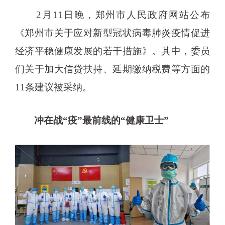
2月11日晚，郑州市人民政府网站公布
《郑州市关于应对新型冠状病毒肺炎疫情促进
经济平稳健康发展的若干措施》。其中，委员
们关于加大信贷扶持、延期缴纳税费等方面的
11条建议被采纳。
冲在战“疫”最前线的“健康卫士”