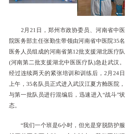
2月21日，郑州市政协委员、河南省中医
院医务部主任张勤生带领由河南省中医院35名
医务人员组成的河南省第12批支援湖北医疗队
(河南第二批支援湖北中医医疗队)急赴武汉。
经过连续两天的紧张培训和训练后，2月24日
上午，35名队员正式进入武汉江夏方舱医院，
与第一批队员进行混编后，迅速进入“战斗”状
态。
“我们一个班是6小时，但光是穿脱防护服