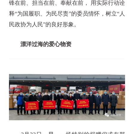
锋在前、担当在前、奉献在前， 用实际行动诠
释“为国履职、为民尽责”的委员情怀，树立“人
民政协为人民”的良好形象。
漂洋过海的爱心物资