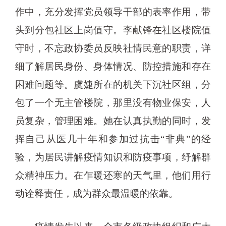
作中，充分发挥党员领导干部的表率作用，带
头到分包社区上岗值守。李献锋在社区楼院值
守时，不忘政协委员反映社情民意的职责，详
细了解居民身份、身体情况、防控措施和存在
困难问题等。虞婕所在的机关下沉社区组，分
包了一个无主管楼院，那里没有物业保安，人
员复杂，管理困难。她在认真执勤的同时，发
挥自己从医几十年和参加过抗击“非典”的经
验，为居民讲解疫情知识和防疫事项，纾解群
众精神压力。在乍暖还寒的天气里，他们用行
动诠释责任，成为群众最温暖的依靠。