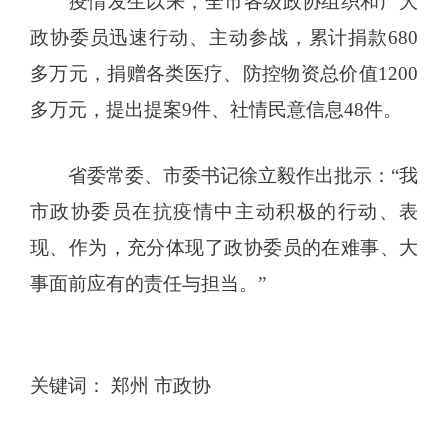
疫情发生以来，全市各级政协组织和广大
政协委员迅速行动、主动参战，累计捐款680
多万元，捐赠各类医疗、防控物资总价值1200
多万元，提出提案9件、社情民意信息48件。
省委常委、市委书记徐立毅作出批示：“我
市政协委员在抗疫情中主动积极的行动、表
现、作为，充分体现了政协委员的在难事、大
事面前应有的责任与担当。”
关键词： 郑州 市政协