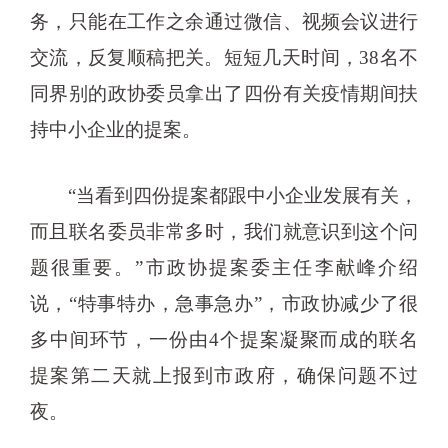
务，只能在工作之余通过微信、视频会议进行
交流，反复顺稿把关。短短几天时间，38名不
同界别的政协委员拿出了四份有关疫情期间扶
持中小企业的提案。
“当看到四份提案都跟中小企业发展有关，
而且联名委员非常多时，我们就意识到这个问
题很重要。”市政协提案委主任李献峰介绍
说，“特事特办，急事急办”，市政协减少了很
多中间环节，一份由4个提案凝聚而成的联名
提案第二天就上报到市政府，确保问题不过
夜。