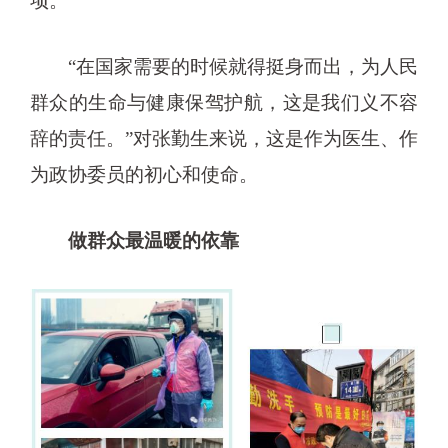
项。
“在国家需要的时候就得挺身而出，为人民
群众的生命与健康保驾护航，这是我们义不容
辞的责任。”对张勤生来说，这是作为医生、作
为政协委员的初心和使命。
做群众最温暖的依靠