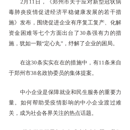
2月11日，《郑州市关于应对新型冠状病
毒肺炎疫情促进经济平稳健康发展的若干措
施》发布，围绕促进企业有序复工复产、化解
资金困难等七个方面出台了30条强有力的措
施，犹如一颗“定心丸”，纾解了企业的困局。
在这30条实实在在的措施中，有11条来自
于郑州市38名政协委员的集体提案。
中小企业是保障就业和民生服务的重要力
量。如何帮助受疫情影响的中小企业渡过难
关，成为社会各界关注的热点话题。