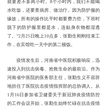
就要差不多两小时。8个小时内，我们不能喝
水吃饭，还要查病房、做治疗。因为防护服的
缘故，所有的操作比平时都要费力些，下班时
脱下的防护服里都是水，连贴身衣物都湿透
了。”2月25日晚上10点多，张勤生刚刚结束工
作，在宾馆吃一天中的第二顿饭。
疫情发生后，河南省中医院积极响应，迅
速投入到抗击病毒、抢救生命的最前沿。作为
河南省中医院的医务部主任，张勤生义不容辞
地担任了医院抗击疫情指挥部的总协调人。从
1月16日参加省卫健委关于新冠肺炎疫情防控
的工作会议开始，张勤生始终忙碌在抗击疫情