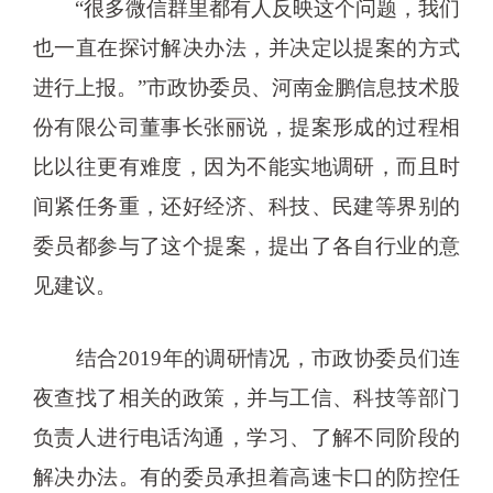
“很多微信群里都有人反映这个问题，我们
也一直在探讨解决办法，并决定以提案的方式
进行上报。”市政协委员、河南金鹏信息技术股
份有限公司董事长张丽说，提案形成的过程相
比以往更有难度，因为不能实地调研，而且时
间紧任务重，还好经济、科技、民建等界别的
委员都参与了这个提案，提出了各自行业的意
见建议。
结合2019年的调研情况，市政协委员们连
夜查找了相关的政策，并与工信、科技等部门
负责人进行电话沟通，学习、了解不同阶段的
解决办法。有的委员承担着高速卡口的防控任