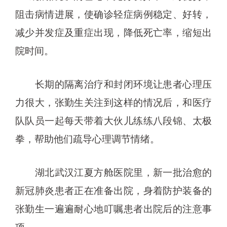
阻击病情进展，使确诊轻症病例稳定、好转，
减少并发症及重症出现，降低死亡率，缩短出
院时间。
长期的隔离治疗和封闭环境让患者心理压
力很大，张勤生关注到这样的情况后，和医疗
队队员一起每天带着大伙儿练练八段锦、太极
拳，帮助他们疏导心理调节情绪。
湖北武汉江夏方舱医院里，新一批治愈的
新冠肺炎患者正在准备出院，身着防护装备的
张勤生一遍遍耐心地叮嘱患者出院后的注意事