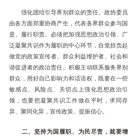
强化团结引导界别群众的责任。政协委员
由各方面郑重协商产生，代表各界群众参与国
是、履行职责。必须把加强思想政治引领、广
泛凝聚共识作为履职的中心环节，自觉担负起
做党的政策宣传者、群众利益维护者、社会和
谐促进者的政治责任。积极主动联系服务界别
群众，用好自己影响力和话语权，既要在一些
敏感点、风险点、关切点上强化思想政治引
领，也要把凝聚共识工作做在平时，求同存
异、聚同化异，宣传政策、提振信心。
二、坚持为国履职、为民尽责，就要增