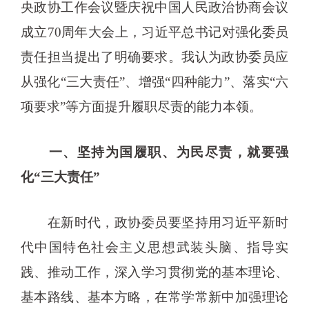
央政协工作会议暨庆祝中国人民政治协商会议
成立70周年大会上，习近平总书记对强化委员
责任担当提出了明确要求。我认为政协委员应
从强化“三大责任”、增强“四种能力”、落实“六
项要求”等方面提升履职尽责的能力本领。
一、坚持为国履职、为民尽责，就要强
化“三大责任”
在新时代，政协委员要坚持用习近平新时
代中国特色社会主义思想武装头脑、指导实
践、推动工作，深入学习贯彻党的基本理论、
基本路线、基本方略，在常学常新中加强理论