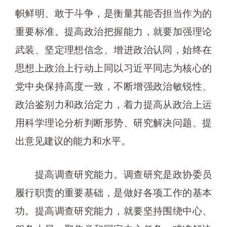
帜鲜明、敢于斗争，是衡量其能否担当作为的
重要标准。提高政治把握能力，就要加强理论
武装、坚定理想信念、增进政治认同，始终在
思想上政治上行动上同以习近平同志为核心的
党中央保持高度一致，不断增强政治敏锐性、
政治鉴别力和政治定力，着力提高从政治上运
用科学理论分析判断形势、研究解决问题、提
出意见建议的能力和水平。
提高调查研究能力。调查研究是政协委员
履行职责的重要基础，是做好各项工作的基本
功。提高调查研究能力，就要坚持围绕中心、