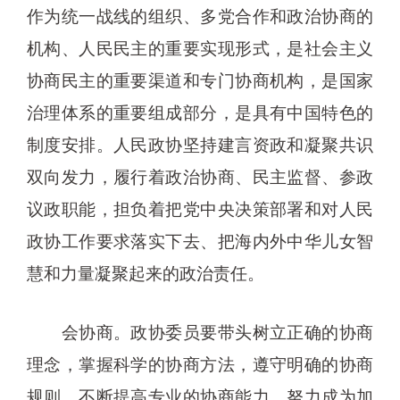
作为统一战线的组织、多党合作和政治协商的
机构、人民民主的重要实现形式，是社会主义
协商民主的重要渠道和专门协商机构，是国家
治理体系的重要组成部分，是具有中国特色的
制度安排。人民政协坚持建言资政和凝聚共识
双向发力，履行着政治协商、民主监督、参政
议政职能，担负着把党中央决策部署和对人民
政协工作要求落实下去、把海内外中华儿女智
慧和力量凝聚起来的政治责任。
会协商。政协委员要带头树立正确的协商
理念，掌握科学的协商方法，遵守明确的协商
规则，不断提高专业的协商能力，努力成为加