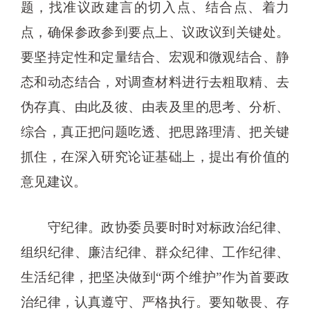
题，找准议政建言的切入点、结合点、着力
点，确保参政参到要点上、议政议到关键处。
要坚持定性和定量结合、宏观和微观结合、静
态和动态结合，对调查材料进行去粗取精、去
伪存真、由此及彼、由表及里的思考、分析、
综合，真正把问题吃透、把思路理清、把关键
抓住，在深入研究论证基础上，提出有价值的
意见建议。
守纪律。政协委员要时时对标政治纪律、
组织纪律、廉洁纪律、群众纪律、工作纪律、
生活纪律，把坚决做到“两个维护”作为首要政
治纪律，认真遵守、严格执行。要知敬畏、存