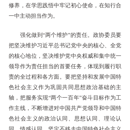
修养，在学思践悟中牢记初心使命，在知行合
一中主动担当作为。
强化做到“两个维护”的责任。政协委员要
把坚决维护习近平总书记党中央的核心、全党
的核心地位，坚决维护党中央权威和集中统一
领导作为责任担当的首要任务，体现到履行职
责的全过程和各方面。要把坚持和发展中国特
色社会主义作为巩固共同思想政治基础的主
轴，把服务实现“两个一百年”奋斗目标作为工
作主线，不断增进对中国共产党领导和中国特
色社会主义的政治认同、思想认同、理论认
同、情感认同，坚定不移走中国特色社会主义