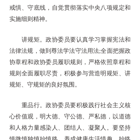
戒惧、守底线，自觉贯彻落实中央八项规定和
实施细则精神。
讲规矩。政协委员要认真学习掌握宪法和
法律法规，做到尊法学法守法用法;全面把握政
协章程和政协委员履职规则，严格依照章程和
规则全面履职尽责，积极参与营造明规矩、讲
规矩、守规矩的良好氛围。
重品行。政协委员要积极践行社会主义核
心价值观，明大德、守公德、严私德，以道德
和人格力量感染人、团结人、凝聚人。要坚持
慎微慎独慎始慎终，养成健康生活情趣，始终