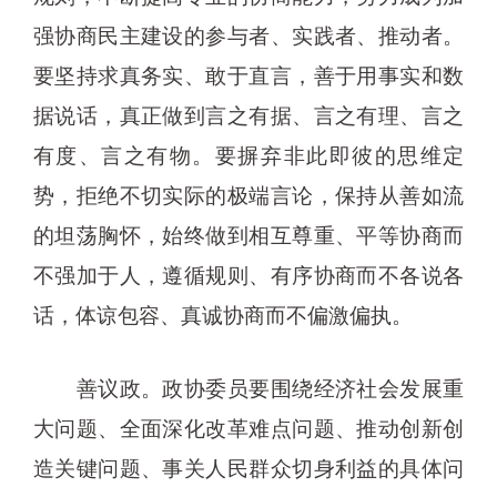
强协商民主建设的参与者、实践者、推动者。
要坚持求真务实、敢于直言，善于用事实和数
据说话，真正做到言之有据、言之有理、言之
有度、言之有物。要摒弃非此即彼的思维定
势，拒绝不切实际的极端言论，保持从善如流
的坦荡胸怀，始终做到相互尊重、平等协商而
不强加于人，遵循规则、有序协商而不各说各
话，体谅包容、真诚协商而不偏激偏执。
善议政。政协委员要围绕经济社会发展重
大问题、全面深化改革难点问题、推动创新创
造关键问题、事关人民群众切身利益的具体问