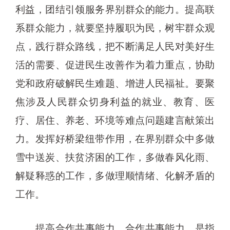
利益，团结引领服务界别群众的能力。提高联
系群众能力，就要坚持履职为民，树牢群众观
点，践行群众路线，把不断满足人民对美好生
活的需要、促进民生改善作为着力重点，协助
党和政府破解民生难题、增进人民福祉。要聚
焦涉及人民群众切身利益的就业、教育、医
疗、居住、养老、环境等难点问题建言献策出
力。发挥好桥梁纽带作用，在界别群众中多做
雪中送炭、扶贫济困的工作，多做春风化雨、
解疑释惑的工作，多做理顺情绪、化解矛盾的
工作。
提高合作共事能力。合作共事能力，是指