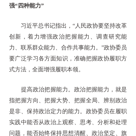
强“四种能力”
习近平总书记指出，“人民政协要坚持改革
创新，着力增强政治把握能力、调查研究能
力、联系群众能力、合作共事能力。”政协委员
要广泛学习各方面知识，准确把握政协履职方
式方法，全面增强履职本领。
提高政治把握能力。政治把握能力，就是
指把握方向、把握大势、把握全局、辨别政治
是非、保持政治定力的能力。政协委员在履职
实践中能否从政治上观察、思考、分析和处理
问题，能否始终保持思想清醒、政治坚定、旗