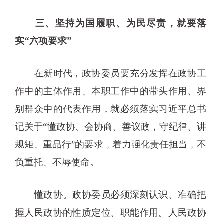
三、坚持为国履职、为民尽责，就要落
实“六项要求”
在新时代，政协委员要充分发挥在政协工
作中的主体作用、本职工作中的带头作用、界
别群众中的代表作用，就必须落实习近平总书
记关于“懂政协、会协商、善议政，守纪律、讲
规矩、重品行”的要求，着力强化责任担当，不
负重托、不辱使命。
懂政协。政协委员必须深刻认识、准确把
握人民政协的性质定位、职能作用。人民政协