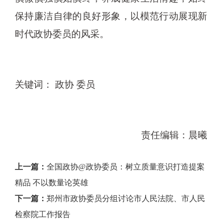
保持廉洁自律的良好形象，以模范行动展现新
时代政协委员的风采。
关键词： 政协 委员
责任编辑：晨曦
上一篇：
全国政协@政协委员：树立质量意识打造提案
精品 不以数量论英雄
下一篇：
郑州市政协委员分组讨论市人民法院、市人民
检察院工作报告