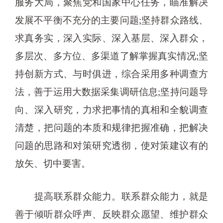
服务大局，聚焦党和国家中心任务，瞄准解决
发展不平衡不充分的主要问题;坚持群众路线、
求真务实，深入实际、深入基层、深入群众，
多层次、多方位、多渠道了解掌握真实情况;坚
持创新方式、与时俱进，综合采用多种调查方
法，善于运用大数据采集调研信息;坚持问题导
向、深入研究，力求把事情的真相和全貌调查
清楚，把问题的本质和规律把握准确，把解决
问题的思路和对策研究透彻，使对策建议有的
放矢、切中要害。
提高联系群众能力。联系群众能力，就是
善于倾听群众呼声、反映群众愿望、维护群众