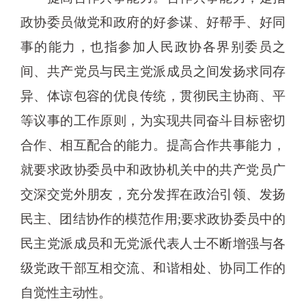
政协委员做党和政府的好参谋、好帮手、好同
事的能力，也指参加人民政协各界别委员之
间、共产党员与民主党派成员之间发扬求同存
异、体谅包容的优良传统，贯彻民主协商、平
等议事的工作原则，为实现共同奋斗目标密切
合作、相互配合的能力。提高合作共事能力，
就要求政协委员中和政协机关中的共产党员广
交深交党外朋友，充分发挥在政治引领、发扬
民主、团结协作的模范作用;要求政协委员中的
民主党派成员和无党派代表人士不断增强与各
级党政干部互相交流、和谐相处、协同工作的
自觉性主动性。