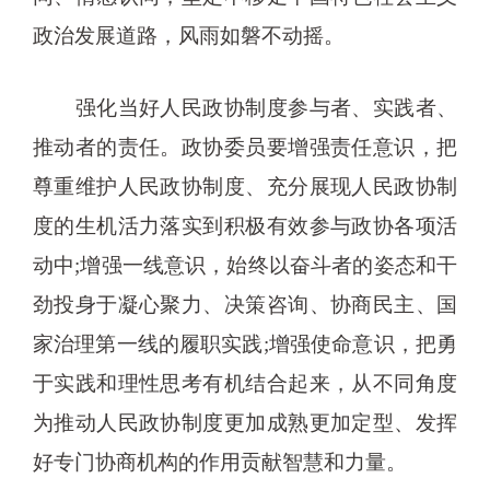
政治发展道路，风雨如磐不动摇。
强化当好人民政协制度参与者、实践者、
推动者的责任。政协委员要增强责任意识，把
尊重维护人民政协制度、充分展现人民政协制
度的生机活力落实到积极有效参与政协各项活
动中;增强一线意识，始终以奋斗者的姿态和干
劲投身于凝心聚力、决策咨询、协商民主、国
家治理第一线的履职实践;增强使命意识，把勇
于实践和理性思考有机结合起来，从不同角度
为推动人民政协制度更加成熟更加定型、发挥
好专门协商机构的作用贡献智慧和力量。